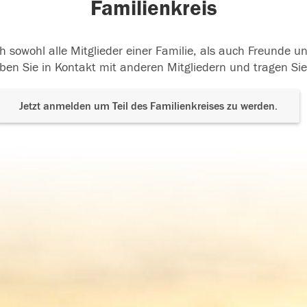
Familienkreis
h sowohl alle Mitglieder einer Familie, als auch Freunde 
ben Sie in Kontakt mit anderen Mitgliedern und tragen Sie
Jetzt anmelden um Teil des Familienkreises zu werden.