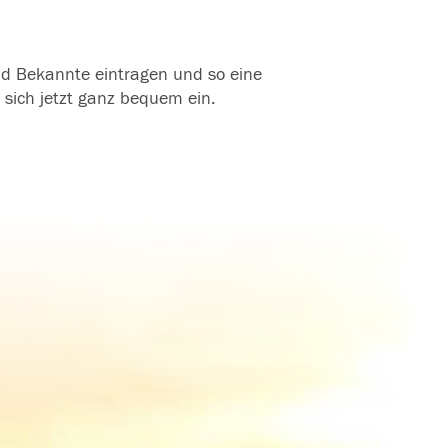
und Bekannte eintragen und so eine
 sich jetzt ganz bequem ein.