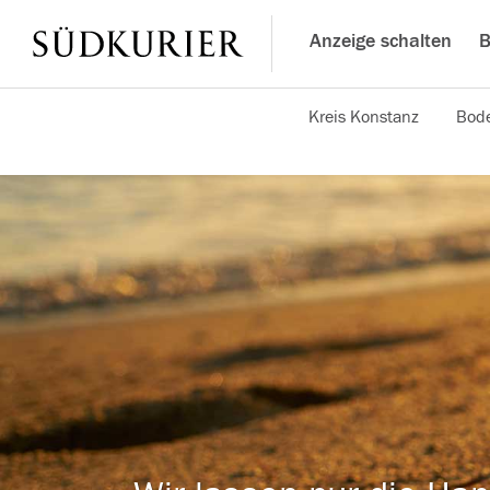
Anzeige schalten
B
Kreis Konstanz
Bode