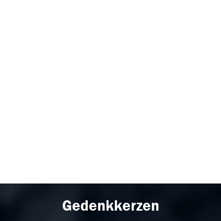
Gedenkkerzen