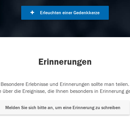
Erleuchten einer Gedenkkerze
Erinnerungen
Besondere Erlebnisse und Erinnerungen sollte man teilen.
 über die Ereignisse, die Ihnen besonders in Erinnerung g
Melden Sie sich bitte an, um eine Erinnerung zu schreiben