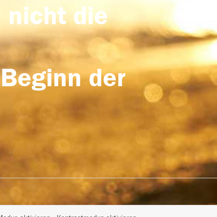
 nicht die
 Beginn der