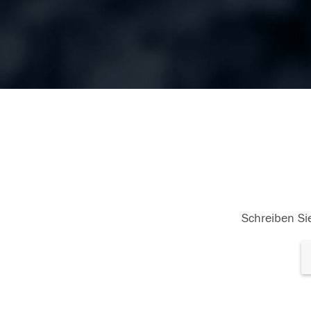
Schreiben Sie