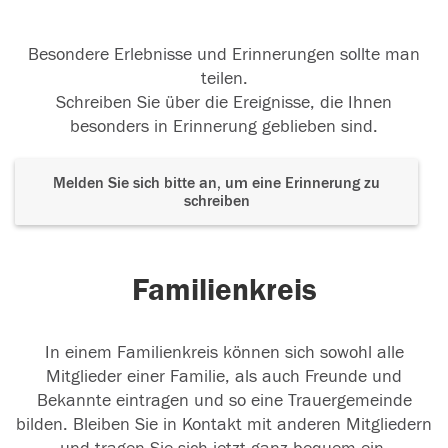
Besondere Erlebnisse und Erinnerungen sollte man
teilen.
Schreiben Sie über die Ereignisse, die Ihnen
besonders in Erinnerung geblieben sind.
Melden Sie sich bitte an, um eine Erinnerung zu
schreiben
Familienkreis
In einem Familienkreis können sich sowohl alle
Mitglieder einer Familie, als auch Freunde und
Bekannte eintragen und so eine Trauergemeinde
bilden. Bleiben Sie in Kontakt mit anderen Mitgliedern