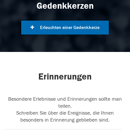
Gedenkkerzen
Erleuchten einer Gedenkkerze
Erinnerungen
Besondere Erlebnisse und Erinnerungen sollte man
teilen.
Schreiben Sie über die Ereignisse, die Ihnen
besonders in Erinnerung geblieben sind.