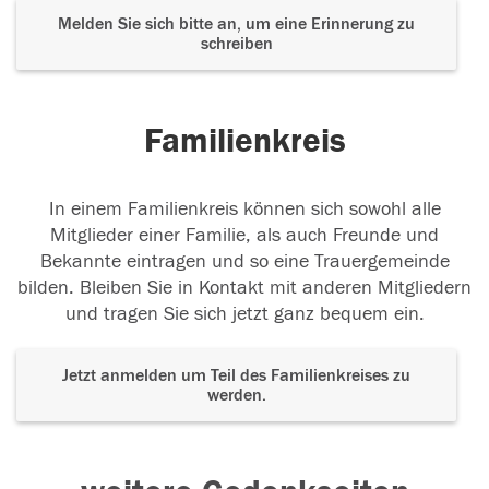
Melden Sie sich bitte an, um eine Erinnerung zu
schreiben
Familienkreis
In einem Familienkreis können sich sowohl alle
Mitglieder einer Familie, als auch Freunde und
Bekannte eintragen und so eine Trauergemeinde
bilden. Bleiben Sie in Kontakt mit anderen Mitgliedern
und tragen Sie sich jetzt ganz bequem ein.
Jetzt anmelden um Teil des Familienkreises zu
werden.