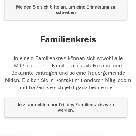
Melden Sie sich bitte an, um eine Erinnerung zu
schreiben
Familienkreis
In einem Familienkreis können sich sowohl alle
Mitglieder einer Familie, als auch Freunde und
Bekannte eintragen und so eine Trauergemeinde
bilden. Bleiben Sie in Kontakt mit anderen Mitgliedern
und tragen Sie sich jetzt ganz bequem ein.
Jetzt anmelden um Teil des Familienkreises zu
werden.
Der Tod ist nicht das Ende, nicht die
Vergänglichkeit,