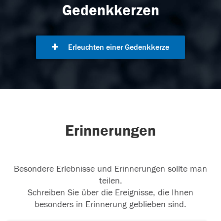
Gedenkkerzen
Erleuchten einer Gedenkkerze
Erinnerungen
Besondere Erlebnisse und Erinnerungen sollte man
teilen.
Schreiben Sie über die Ereignisse, die Ihnen
besonders in Erinnerung geblieben sind.