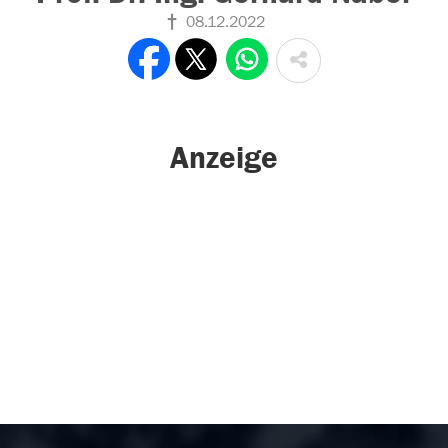
08.12.2022
Anzeige