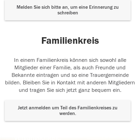
Melden Sie sich bitte an, um eine Erinnerung zu
schreiben
Familienkreis
In einem Familienkreis können sich sowohl alle
Mitglieder einer Familie, als auch Freunde und
Bekannte eintragen und so eine Trauergemeinde
bilden. Bleiben Sie in Kontakt mit anderen Mitgliedern
und tragen Sie sich jetzt ganz bequem ein.
Jetzt anmelden um Teil des Familienkreises zu
werden.
Der Tod ist nicht das Ende, nicht die
Vergänglichkeit,