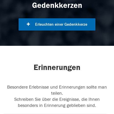
Gedenkkerzen
Erleuchten einer Gedenkkerze
Erinnerungen
Besondere Erlebnisse und Erinnerungen sollte man
teilen.
Schreiben Sie über die Ereignisse, die Ihnen
besonders in Erinnerung geblieben sind.