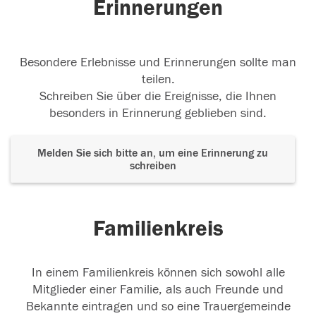
Erinnerungen
Besondere Erlebnisse und Erinnerungen sollte man
teilen.
Schreiben Sie über die Ereignisse, die Ihnen
besonders in Erinnerung geblieben sind.
Melden Sie sich bitte an, um eine Erinnerung zu
schreiben
Familienkreis
In einem Familienkreis können sich sowohl alle
Mitglieder einer Familie, als auch Freunde und
Bekannte eintragen und so eine Trauergemeinde