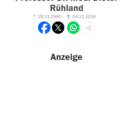
Rühland
26.11.1940
04.12.2024
Anzeige