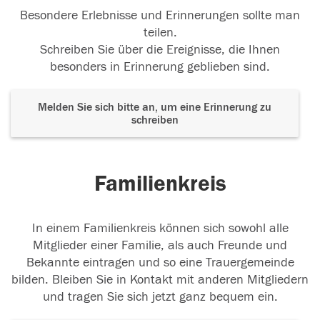
Besondere Erlebnisse und Erinnerungen sollte man
teilen.
Schreiben Sie über die Ereignisse, die Ihnen
besonders in Erinnerung geblieben sind.
Melden Sie sich bitte an, um eine Erinnerung zu
schreiben
Familienkreis
In einem Familienkreis können sich sowohl alle
Mitglieder einer Familie, als auch Freunde und
Bekannte eintragen und so eine Trauergemeinde
bilden. Bleiben Sie in Kontakt mit anderen Mitgliedern
und tragen Sie sich jetzt ganz bequem ein.