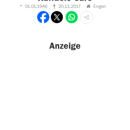
01.01.1946
20.11.2017
Engen
Anzeige