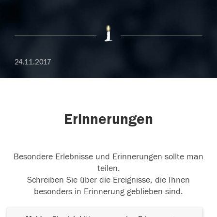
24.11.2017
Erinnerungen
Besondere Erlebnisse und Erinnerungen sollte man
teilen.
Schreiben Sie über die Ereignisse, die Ihnen
besonders in Erinnerung geblieben sind.