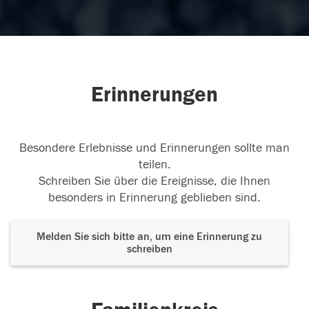
Erinnerungen
Besondere Erlebnisse und Erinnerungen sollte man
teilen.
Schreiben Sie über die Ereignisse, die Ihnen
besonders in Erinnerung geblieben sind.
Melden Sie sich bitte an, um eine Erinnerung zu
schreiben