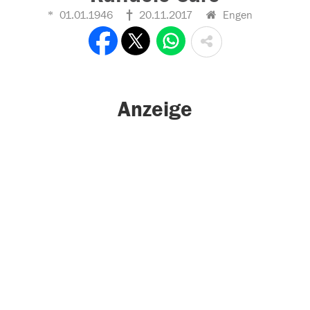
01.01.1946
20.11.2017
Engen
Anzeige