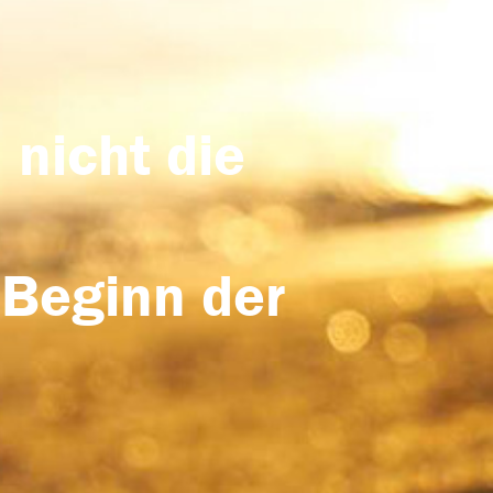
 nicht die
 Beginn der