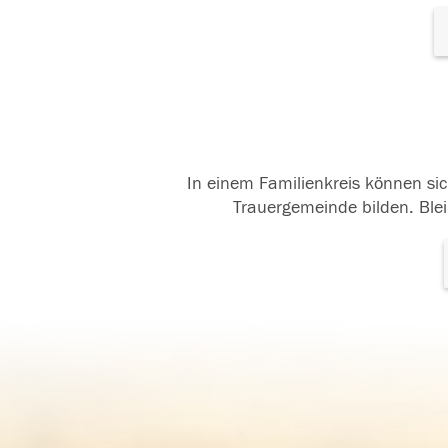
In einem Familienkreis können sic
Trauergemeinde bilden. Blei