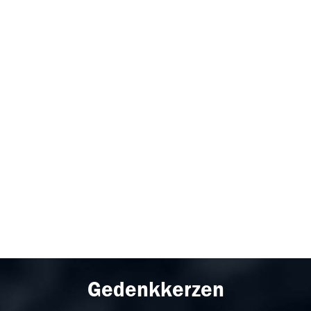
Gedenkkerzen