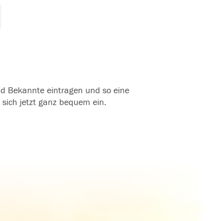
und Bekannte eintragen und so eine
 sich jetzt ganz bequem ein.