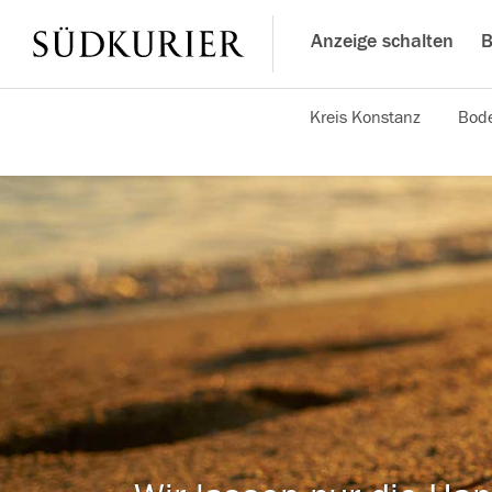
Anzeige schalten
B
Kreis Konstanz
Bode