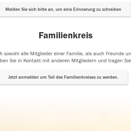
Melden Sie sich bitte an, um eine Erinnerung zu schreiben
Familienkreis
h sowohl alle Mitglieder einer Familie, als auch Freunde 
ben Sie in Kontakt mit anderen Mitgliedern und tragen Sie
Jetzt anmelden um Teil des Familienkreises zu werden.