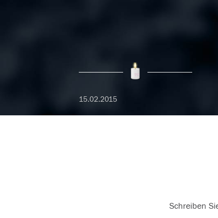
15.02.2015
Schreiben Sie