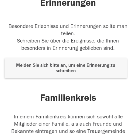
Erinnerungen
Besondere Erlebnisse und Erinnerungen sollte man
teilen.
Schreiben Sie über die Ereignisse, die Ihnen
besonders in Erinnerung geblieben sind.
Melden Sie sich bitte an, um eine Erinnerung zu
schreiben
Familienkreis
In einem Familienkreis können sich sowohl alle
Mitglieder einer Familie, als auch Freunde und
Bekannte eintragen und so eine Trauergemeinde