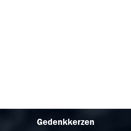
Gedenkkerzen