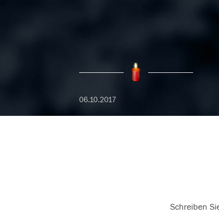
06.10.2017
Schreiben Sie