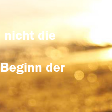
 nicht die
 Beginn der