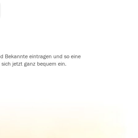
und Bekannte eintragen und so eine
 sich jetzt ganz bequem ein.