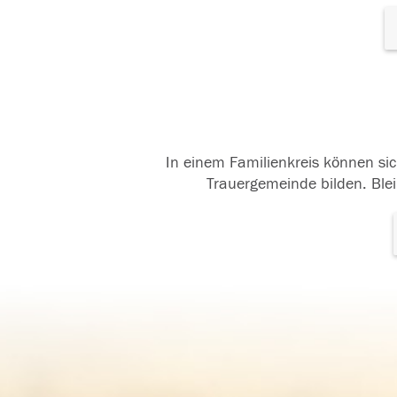
In einem Familienkreis können sic
Trauergemeinde bilden. Blei