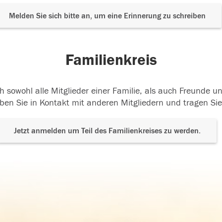
Melden Sie sich bitte an, um eine Erinnerung zu schreiben
Familienkreis
h sowohl alle Mitglieder einer Familie, als auch Freunde 
ben Sie in Kontakt mit anderen Mitgliedern und tragen Sie
Jetzt anmelden um Teil des Familienkreises zu werden.