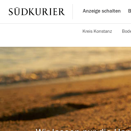
Anzeige schalten
B
Kreis Konstanz
Bode