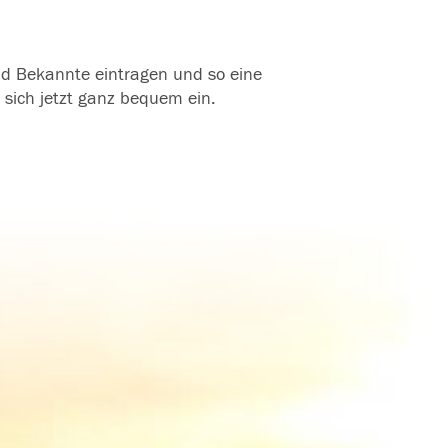
und Bekannte eintragen und so eine
 sich jetzt ganz bequem ein.