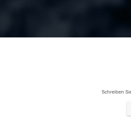
Schreiben Sie