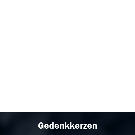
Gedenkkerzen