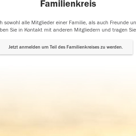
Familienkreis
h sowohl alle Mitglieder einer Familie, als auch Freunde 
ben Sie in Kontakt mit anderen Mitgliedern und tragen Sie
Jetzt anmelden um Teil des Familienkreises zu werden.