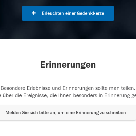
Erleuchten einer Gedenkkerze
Erinnerungen
Besondere Erlebnisse und Erinnerungen sollte man teilen.
 über die Ereignisse, die Ihnen besonders in Erinnerung g
Melden Sie sich bitte an, um eine Erinnerung zu schreiben