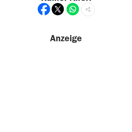
Anzeige