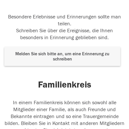
Besondere Erlebnisse und Erinnerungen sollte man
teilen.
Schreiben Sie über die Ereignisse, die Ihnen
besonders in Erinnerung geblieben sind.
Melden Sie sich bitte an, um eine Erinnerung zu
schreiben
Familienkreis
In einem Familienkreis können sich sowohl alle
Mitglieder einer Familie, als auch Freunde und
Bekannte eintragen und so eine Trauergemeinde
bilden. Bleiben Sie in Kontakt mit anderen Mitgliedern