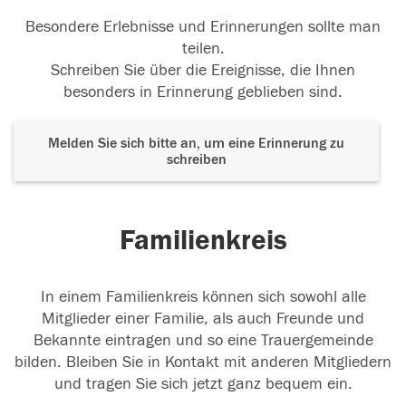
Besondere Erlebnisse und Erinnerungen sollte man
teilen.
Schreiben Sie über die Ereignisse, die Ihnen
besonders in Erinnerung geblieben sind.
Melden Sie sich bitte an, um eine Erinnerung zu
schreiben
Familienkreis
In einem Familienkreis können sich sowohl alle
Mitglieder einer Familie, als auch Freunde und
Bekannte eintragen und so eine Trauergemeinde
bilden. Bleiben Sie in Kontakt mit anderen Mitgliedern
und tragen Sie sich jetzt ganz bequem ein.