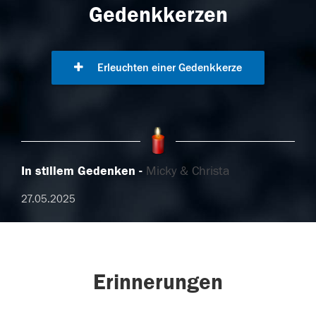
Gedenkkerzen
Erleuchten einer Gedenkkerze
In stillem Gedenken
Micky & Christa
27.05.2025
Erinnerungen