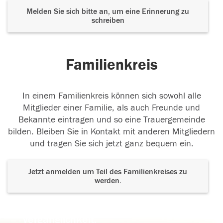
Melden Sie sich bitte an, um eine Erinnerung zu
schreiben
Familienkreis
In einem Familienkreis können sich sowohl alle
Mitglieder einer Familie, als auch Freunde und
Bekannte eintragen und so eine Trauergemeinde
bilden. Bleiben Sie in Kontakt mit anderen Mitgliedern
und tragen Sie sich jetzt ganz bequem ein.
Jetzt anmelden um Teil des Familienkreises zu
werden.
Der Tod ist nicht das Ende, nicht die
Vergänglichkeit,