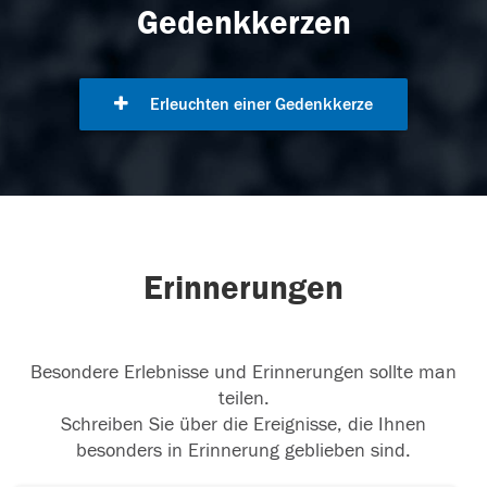
Gedenkkerzen
Erleuchten einer Gedenkkerze
Erinnerungen
Besondere Erlebnisse und Erinnerungen sollte man
teilen.
Schreiben Sie über die Ereignisse, die Ihnen
besonders in Erinnerung geblieben sind.