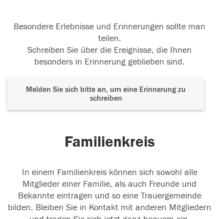
Besondere Erlebnisse und Erinnerungen sollte man
teilen.
Schreiben Sie über die Ereignisse, die Ihnen
besonders in Erinnerung geblieben sind.
Melden Sie sich bitte an, um eine Erinnerung zu
schreiben
Familienkreis
In einem Familienkreis können sich sowohl alle
Mitglieder einer Familie, als auch Freunde und
Bekannte eintragen und so eine Trauergemeinde
bilden. Bleiben Sie in Kontakt mit anderen Mitgliedern