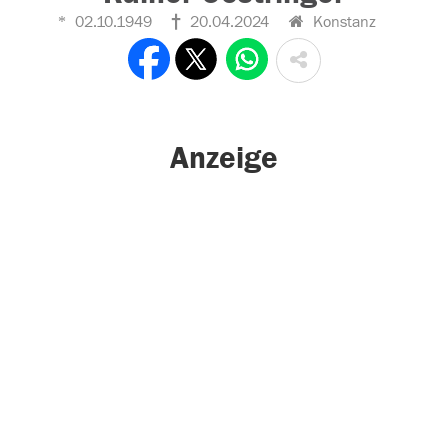
02.10.1949
20.04.2024
Konstanz
Anzeige