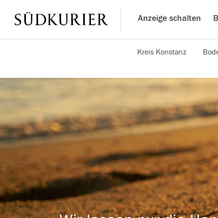
Anzeige schalten
B
Kreis Konstanz
Bode