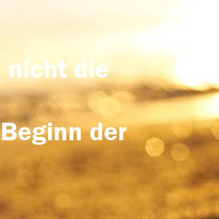
 nicht die
 Beginn der