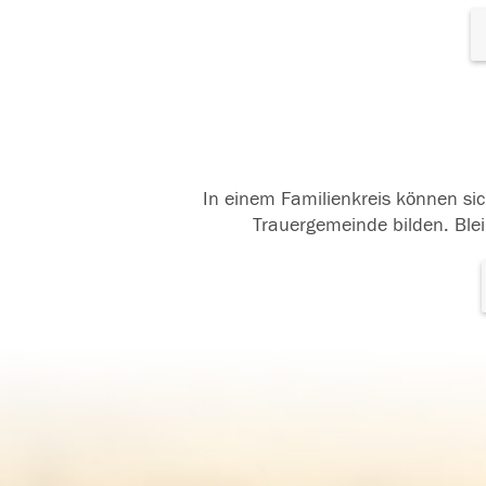
In einem Familienkreis können sic
Trauergemeinde bilden. Blei