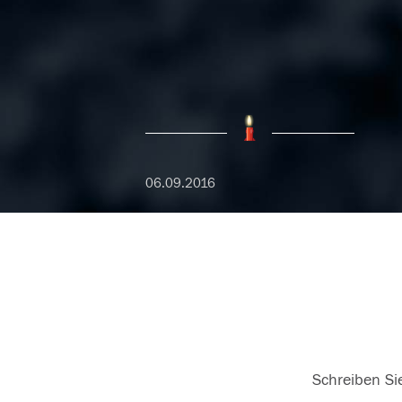
06.09.2016
Schreiben Sie