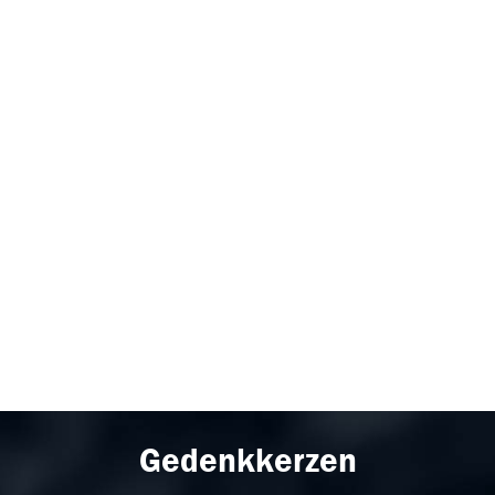
Gedenkkerzen