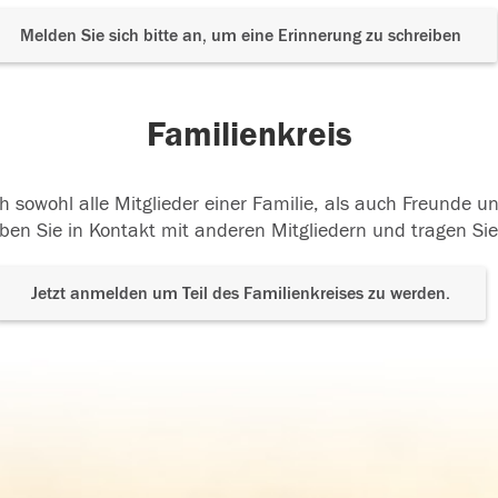
Melden Sie sich bitte an, um eine Erinnerung zu schreiben
Familienkreis
h sowohl alle Mitglieder einer Familie, als auch Freunde 
ben Sie in Kontakt mit anderen Mitgliedern und tragen Sie
Jetzt anmelden um Teil des Familienkreises zu werden.