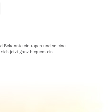
und Bekannte eintragen und so eine
 sich jetzt ganz bequem ein.