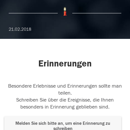
21.02.2018
Erinnerungen
Besondere Erlebnisse und Erinnerungen sollte man
teilen.
Schreiben Sie über die Ereignisse, die Ihnen
besonders in Erinnerung geblieben sind.
Melden Sie sich bitte an, um eine Erinnerung zu
schreiben