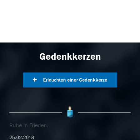
Gedenkkerzen
Erleuchten einer Gedenkkerze
Ruhe in Frieden.
25.02.2018