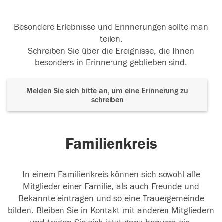
Besondere Erlebnisse und Erinnerungen sollte man
teilen.
Schreiben Sie über die Ereignisse, die Ihnen
besonders in Erinnerung geblieben sind.
Melden Sie sich bitte an, um eine Erinnerung zu
schreiben
Familienkreis
In einem Familienkreis können sich sowohl alle
Mitglieder einer Familie, als auch Freunde und
Bekannte eintragen und so eine Trauergemeinde
bilden. Bleiben Sie in Kontakt mit anderen Mitgliedern