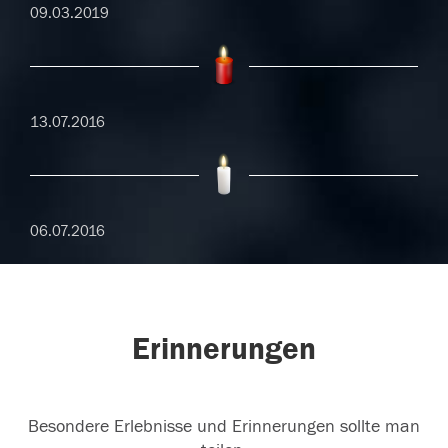
09.03.2019
13.07.2016
06.07.2016
Erinnerungen
Besondere Erlebnisse und Erinnerungen sollte man