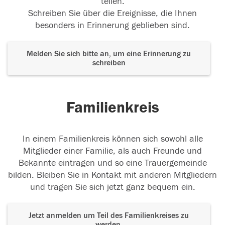
teilen.
Schreiben Sie über die Ereignisse, die Ihnen
besonders in Erinnerung geblieben sind.
Melden Sie sich bitte an, um eine Erinnerung zu
schreiben
Familienkreis
In einem Familienkreis können sich sowohl alle
Mitglieder einer Familie, als auch Freunde und
Bekannte eintragen und so eine Trauergemeinde
bilden. Bleiben Sie in Kontakt mit anderen Mitgliedern
und tragen Sie sich jetzt ganz bequem ein.
Jetzt anmelden um Teil des Familienkreises zu
werden.