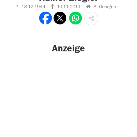
18.12.1944
10.11.2014
St Georgen
Anzeige