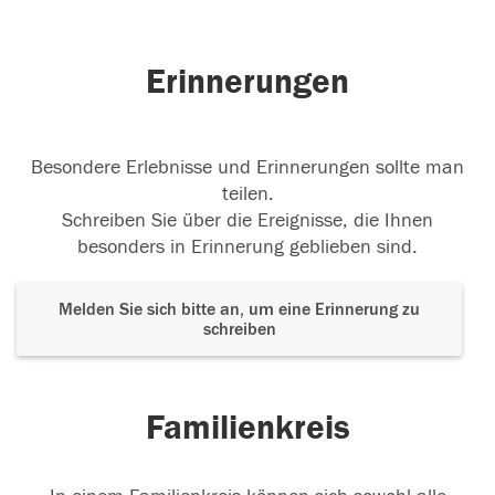
Erinnerungen
11.11.2014
Besondere Erlebnisse und Erinnerungen sollte man
teilen.
Schreiben Sie über die Ereignisse, die Ihnen
besonders in Erinnerung geblieben sind.
Melden Sie sich bitte an, um eine Erinnerung zu
schreiben
Familienkreis