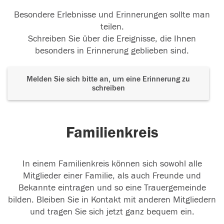
Besondere Erlebnisse und Erinnerungen sollte man
teilen.
Schreiben Sie über die Ereignisse, die Ihnen
besonders in Erinnerung geblieben sind.
Melden Sie sich bitte an, um eine Erinnerung zu
schreiben
Familienkreis
In einem Familienkreis können sich sowohl alle
Mitglieder einer Familie, als auch Freunde und
Bekannte eintragen und so eine Trauergemeinde
bilden. Bleiben Sie in Kontakt mit anderen Mitgliedern
und tragen Sie sich jetzt ganz bequem ein.