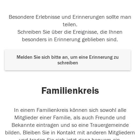
Besondere Erlebnisse und Erinnerungen sollte man
teilen.
Schreiben Sie über die Ereignisse, die Ihnen
besonders in Erinnerung geblieben sind.
Melden Sie sich bitte an, um eine Erinnerung zu
schreiben
Familienkreis
In einem Familienkreis können sich sowohl alle
Mitglieder einer Familie, als auch Freunde und
Bekannte eintragen und so eine Trauergemeinde
bilden. Bleiben Sie in Kontakt mit anderen Mitgliedern