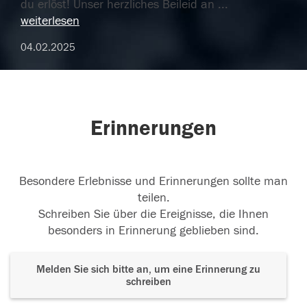
du erlöst! Unser herzliches Beileid an
...
weiterlesen
04.02.2025
Erinnerungen
Besondere Erlebnisse und Erinnerungen sollte man
teilen.
Schreiben Sie über die Ereignisse, die Ihnen
besonders in Erinnerung geblieben sind.
Melden Sie sich bitte an, um eine Erinnerung zu
schreiben