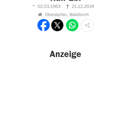
02.03.1963
21.12.2024
Oberalpfen, Waldkirch
Anzeige