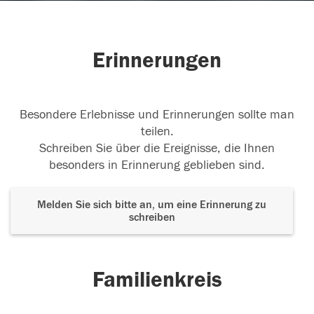
Erinnerungen
Besondere Erlebnisse und Erinnerungen sollte man
teilen.
Schreiben Sie über die Ereignisse, die Ihnen
besonders in Erinnerung geblieben sind.
Melden Sie sich bitte an, um eine Erinnerung zu
schreiben
Familienkreis