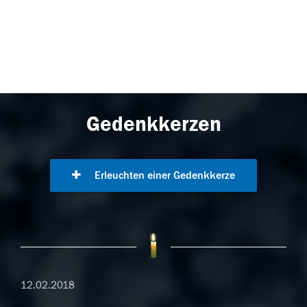
Gedenkkerzen
Erleuchten einer Gedenkkerze
12.02.2018