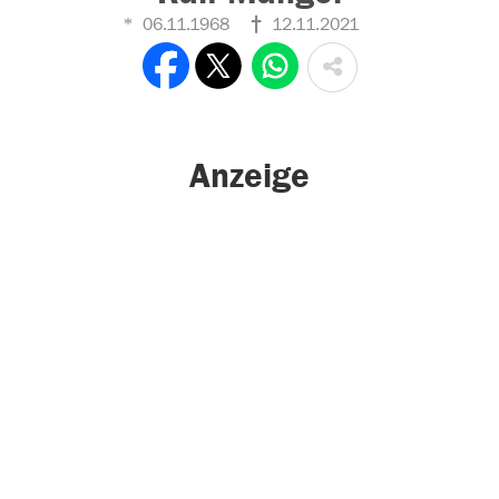
06.11.1968
12.11.2021
Anzeige