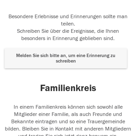
Besondere Erlebnisse und Erinnerungen sollte man
teilen.
Schreiben Sie über die Ereignisse, die Ihnen
besonders in Erinnerung geblieben sind.
Melden Sie sich bitte an, um eine Erinnerung zu
schreiben
Familienkreis
In einem Familienkreis können sich sowohl alle
Mitglieder einer Familie, als auch Freunde und
Bekannte eintragen und so eine Trauergemeinde
bilden. Bleiben Sie in Kontakt mit anderen Mitgliedern