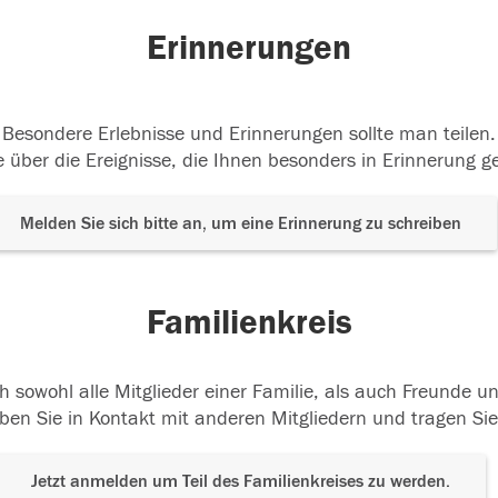
Erinnerungen
Besondere Erlebnisse und Erinnerungen sollte man teilen.
 über die Ereignisse, die Ihnen besonders in Erinnerung g
Melden Sie sich bitte an, um eine Erinnerung zu schreiben
Familienkreis
h sowohl alle Mitglieder einer Familie, als auch Freunde 
ben Sie in Kontakt mit anderen Mitgliedern und tragen Sie
Jetzt anmelden um Teil des Familienkreises zu werden.