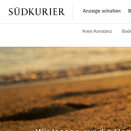
Anzeige schalten
B
Kreis Konstanz
Bode