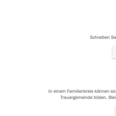
Schreiben Sie
In einem Familienkreis können sic
Trauergemeinde bilden. Blei