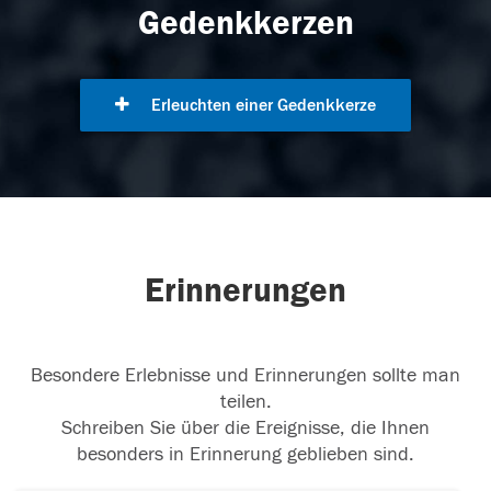
Gedenkkerzen
Erleuchten einer Gedenkkerze
Erinnerungen
Besondere Erlebnisse und Erinnerungen sollte man
teilen.
Schreiben Sie über die Ereignisse, die Ihnen
besonders in Erinnerung geblieben sind.