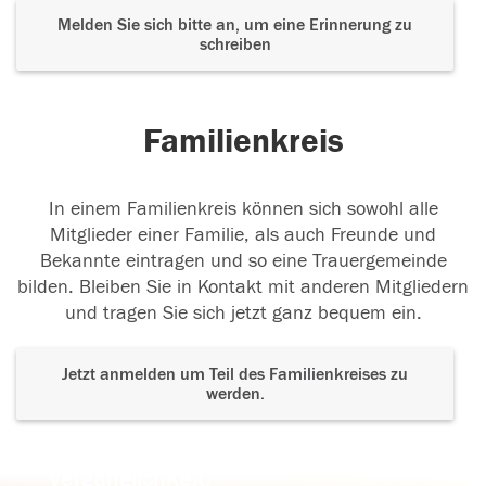
Melden Sie sich bitte an, um eine Erinnerung zu
schreiben
Familienkreis
In einem Familienkreis können sich sowohl alle
Mitglieder einer Familie, als auch Freunde und
Bekannte eintragen und so eine Trauergemeinde
bilden. Bleiben Sie in Kontakt mit anderen Mitgliedern
und tragen Sie sich jetzt ganz bequem ein.
Jetzt anmelden um Teil des Familienkreises zu
werden.
Der Tod ist nicht das Ende, nicht die
Vergänglichkeit,