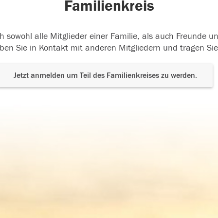
Familienkreis
h sowohl alle Mitglieder einer Familie, als auch Freunde 
ben Sie in Kontakt mit anderen Mitgliedern und tragen Sie
Jetzt anmelden um Teil des Familienkreises zu werden.