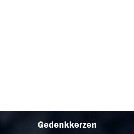
Gedenkkerzen