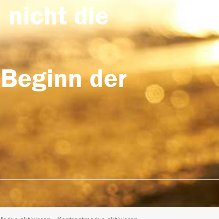
 nicht die
 Beginn der