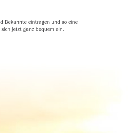
und Bekannte eintragen und so eine
 sich jetzt ganz bequem ein.