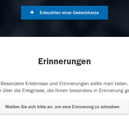
Erleuchten einer Gedenkkerze
Erinnerungen
Besondere Erlebnisse und Erinnerungen sollte man teilen.
 über die Ereignisse, die Ihnen besonders in Erinnerung g
Melden Sie sich bitte an, um eine Erinnerung zu schreiben