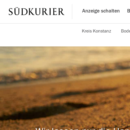
Anzeige schalten
B
Kreis Konstanz
Bode