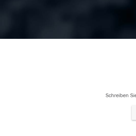
Schreiben Sie