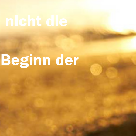
 nicht die
 Beginn der