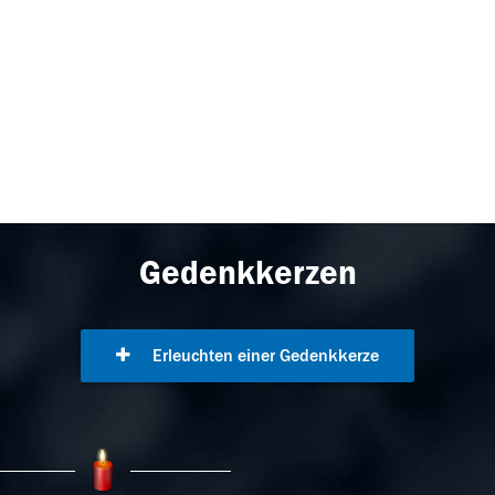
Gedenkkerzen
Erleuchten einer Gedenkkerze