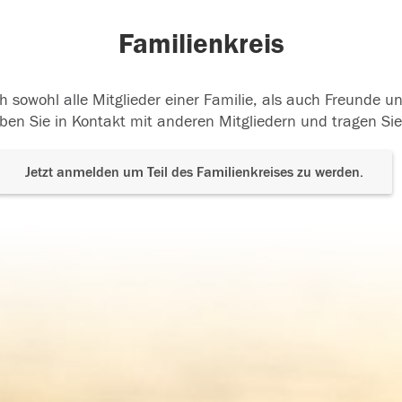
Familienkreis
h sowohl alle Mitglieder einer Familie, als auch Freunde 
ben Sie in Kontakt mit anderen Mitgliedern und tragen Sie
Jetzt anmelden um Teil des Familienkreises zu werden.