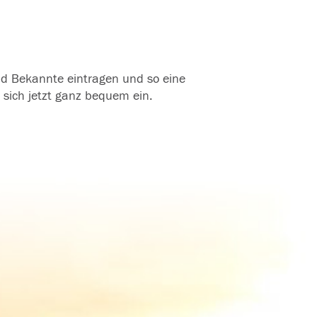
und Bekannte eintragen und so eine
 sich jetzt ganz bequem ein.