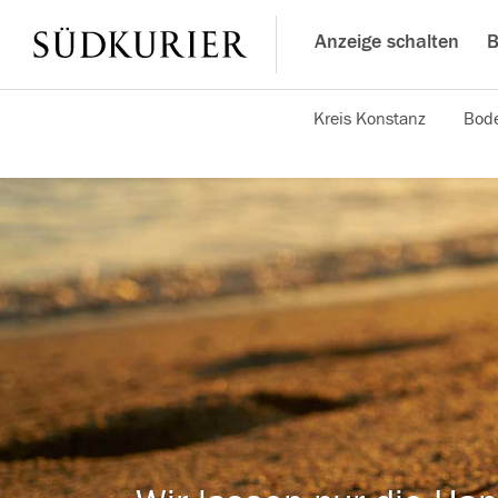
Anzeige schalten
B
Kreis Konstanz
Bode