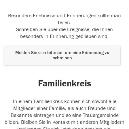
Besondere Erlebnisse und Erinnerungen sollte man
teilen.
Schreiben Sie über die Ereignisse, die Ihnen
besonders in Erinnerung geblieben sind.
Melden Sie sich bitte an, um eine Erinnerung zu
schreiben
Familienkreis
In einem Familienkreis können sich sowohl alle
Mitglieder einer Familie, als auch Freunde und
Bekannte eintragen und so eine Trauergemeinde
bilden. Bleiben Sie in Kontakt mit anderen Mitgliedern