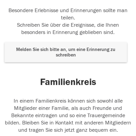
Besondere Erlebnisse und Erinnerungen sollte man
teilen.
Schreiben Sie über die Ereignisse, die Ihnen
besonders in Erinnerung geblieben sind.
Melden Sie sich bitte an, um eine Erinnerung zu
schreiben
Familienkreis
In einem Familienkreis können sich sowohl alle
Mitglieder einer Familie, als auch Freunde und
Bekannte eintragen und so eine Trauergemeinde
bilden. Bleiben Sie in Kontakt mit anderen Mitgliedern
und tragen Sie sich jetzt ganz bequem ein.