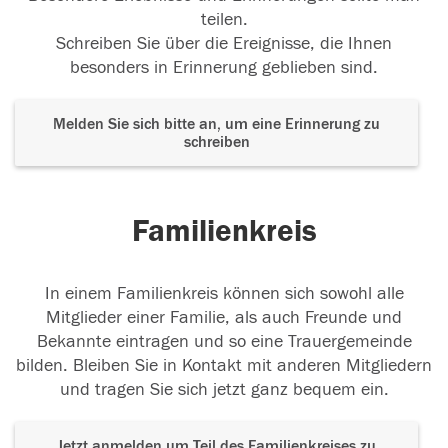
teilen.
Schreiben Sie über die Ereignisse, die Ihnen
besonders in Erinnerung geblieben sind.
Melden Sie sich bitte an, um eine Erinnerung zu
schreiben
Familienkreis
In einem Familienkreis können sich sowohl alle
Mitglieder einer Familie, als auch Freunde und
Bekannte eintragen und so eine Trauergemeinde
bilden. Bleiben Sie in Kontakt mit anderen Mitgliedern
und tragen Sie sich jetzt ganz bequem ein.
Jetzt anmelden um Teil des Familienkreises zu