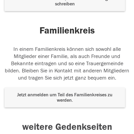
schreiben
Familienkreis
In einem Familienkreis können sich sowohl alle
Mitglieder einer Familie, als auch Freunde und
Bekannte eintragen und so eine Trauergemeinde
bilden. Bleiben Sie in Kontakt mit anderen Mitgliedern
und tragen Sie sich jetzt ganz bequem ein.
Jetzt anmelden um Teil des Familienkreises zu
werden.
weitere Gedenkseiten