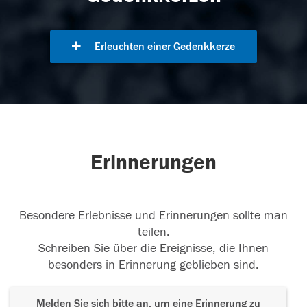
Erleuchten einer Gedenkkerze
Erinnerungen
Besondere Erlebnisse und Erinnerungen sollte man
teilen.
Schreiben Sie über die Ereignisse, die Ihnen
besonders in Erinnerung geblieben sind.
Melden Sie sich bitte an, um eine Erinnerung zu