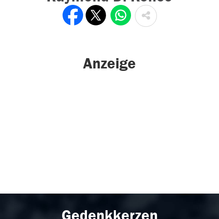
Anzeige
Gedenkkerzen