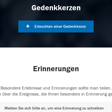
Gedenkkerzen
Erleuchten einer Gedenkkerze
Erinnerungen
Besondere Erlebnisse und Erinnerungen sollte man teilen.
 über die Ereignisse, die Ihnen besonders in Erinnerung g
Melden Sie sich bitte an, um eine Erinnerung zu schreiben