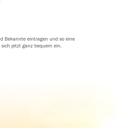
und Bekannte eintragen und so eine
 sich jetzt ganz bequem ein.