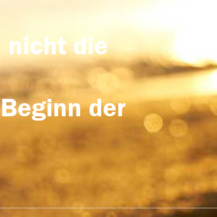
 nicht die
 Beginn der