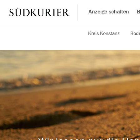
Anzeige schalten
B
Kreis Konstanz
Bode