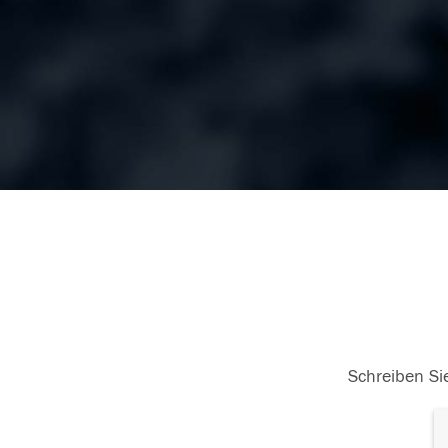
Schreiben Sie