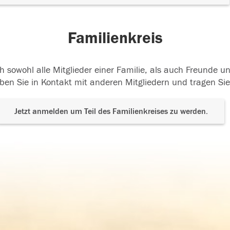
Familienkreis
h sowohl alle Mitglieder einer Familie, als auch Freunde 
ben Sie in Kontakt mit anderen Mitgliedern und tragen Sie
Jetzt anmelden um Teil des Familienkreises zu werden.