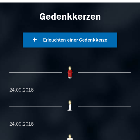
Gedenkkerzen
Erleuchten einer Gedenkkerze
24.09.2018
24.09.2018