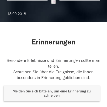
18.09.2018
Erinnerungen
Besondere Erlebnisse und Erinnerungen sollte man
teilen.
Schreiben Sie über die Ereignisse, die Ihnen
besonders in Erinnerung geblieben sind.
Melden Sie sich bitte an, um eine Erinnerung zu
schreiben