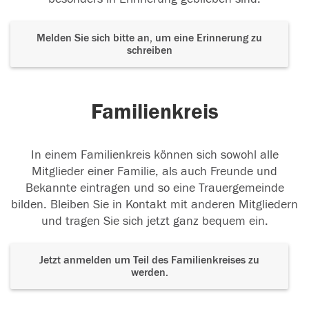
Melden Sie sich bitte an, um eine Erinnerung zu
schreiben
Familienkreis
In einem Familienkreis können sich sowohl alle
Mitglieder einer Familie, als auch Freunde und
Bekannte eintragen und so eine Trauergemeinde
bilden. Bleiben Sie in Kontakt mit anderen Mitgliedern
und tragen Sie sich jetzt ganz bequem ein.
Jetzt anmelden um Teil des Familienkreises zu
werden.
Der Tod ist nicht das Ende, nicht die