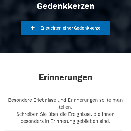
Gedenkkerzen
Erleuchten einer Gedenkkerze
Erinnerungen
Besondere Erlebnisse und Erinnerungen sollte man
teilen.
Schreiben Sie über die Ereignisse, die Ihnen
besonders in Erinnerung geblieben sind.