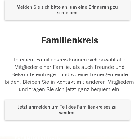
Melden Sie sich bitte an, um eine Erinnerung zu
schreiben
Familienkreis
In einem Familienkreis können sich sowohl alle
Mitglieder einer Familie, als auch Freunde und
Bekannte eintragen und so eine Trauergemeinde
bilden. Bleiben Sie in Kontakt mit anderen Mitgliedern
und tragen Sie sich jetzt ganz bequem ein.
Jetzt anmelden um Teil des Familienkreises zu
werden.
Der Tod ist nicht das Ende, nicht die
Vergänglichkeit,