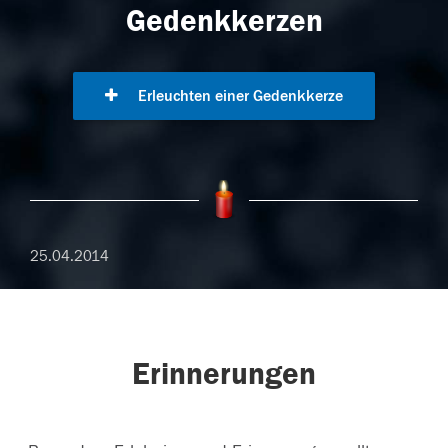
Gedenkkerzen
Erleuchten einer Gedenkkerze
25.04.2014
Erinnerungen