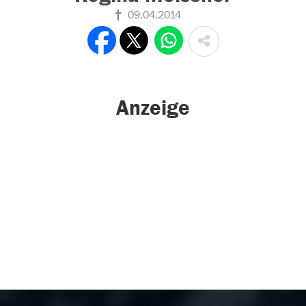
09.04.2014
Anzeige