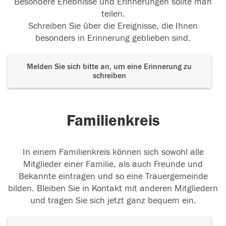
Besondere Erlebnisse und Erinnerungen sollte man
teilen.
Schreiben Sie über die Ereignisse, die Ihnen
besonders in Erinnerung geblieben sind.
Melden Sie sich bitte an, um eine Erinnerung zu
schreiben
Familienkreis
In einem Familienkreis können sich sowohl alle
Mitglieder einer Familie, als auch Freunde und
Bekannte eintragen und so eine Trauergemeinde
bilden. Bleiben Sie in Kontakt mit anderen Mitgliedern
und tragen Sie sich jetzt ganz bequem ein.