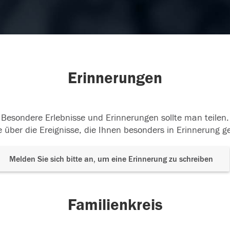
Erinnerungen
Besondere Erlebnisse und Erinnerungen sollte man teilen.
 über die Ereignisse, die Ihnen besonders in Erinnerung g
Melden Sie sich bitte an, um eine Erinnerung zu schreiben
Familienkreis