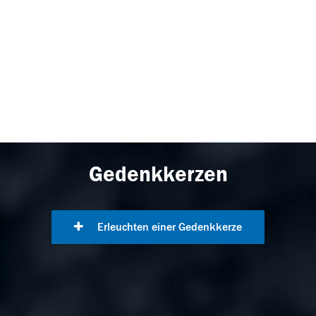
Gedenkkerzen
Erleuchten einer Gedenkkerze