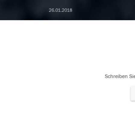
26.01.2018
Schreiben Sie