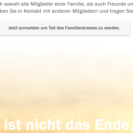
h sowohl alle Mitglieder einer Familie, als auch Freunde 
ben Sie in Kontakt mit anderen Mitgliedern und tragen Sie
Jetzt anmelden um Teil des Familienkreises zu werden.
 ist nicht das Ende,