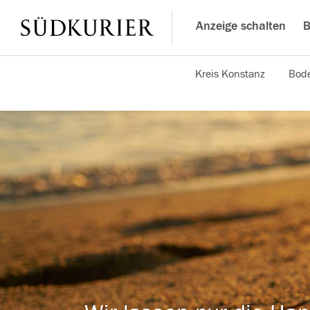
Anzeige schalten
B
Kreis Konstanz
Bode