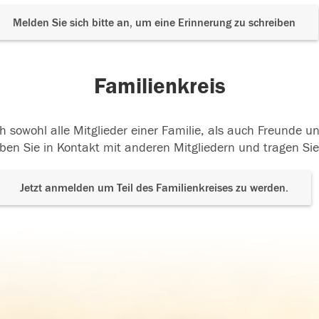
Melden Sie sich bitte an, um eine Erinnerung zu schreiben
Familienkreis
h sowohl alle Mitglieder einer Familie, als auch Freunde 
ben Sie in Kontakt mit anderen Mitgliedern und tragen Sie
Jetzt anmelden um Teil des Familienkreises zu werden.