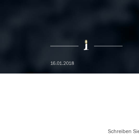
16.01.2018
Schreiben Sie