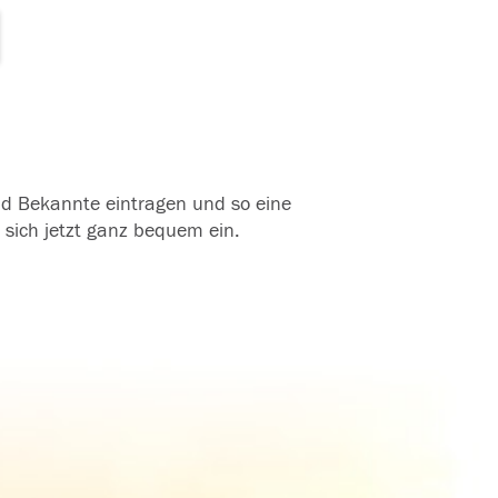
und Bekannte eintragen und so eine
 sich jetzt ganz bequem ein.