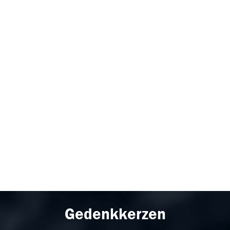
Gedenkkerzen