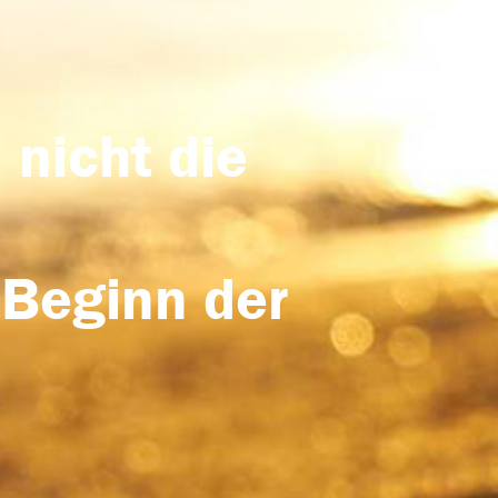
 nicht die
 Beginn der