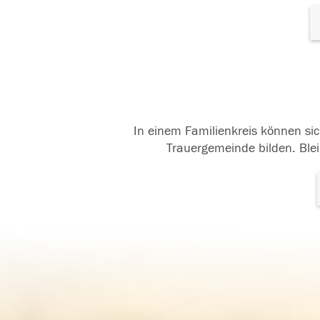
In einem Familienkreis können sic
Trauergemeinde bilden. Blei