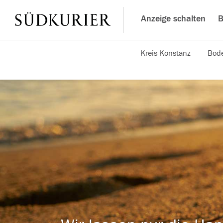
Anzeige schalten
B
Kreis Konstanz
Bode