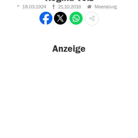
18.03.1924
21.10.2016
Meersburg
Anzeige