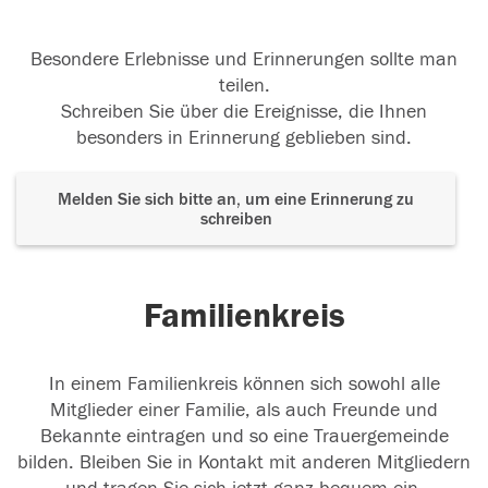
Besondere Erlebnisse und Erinnerungen sollte man
teilen.
Schreiben Sie über die Ereignisse, die Ihnen
besonders in Erinnerung geblieben sind.
Melden Sie sich bitte an, um eine Erinnerung zu
schreiben
Familienkreis
In einem Familienkreis können sich sowohl alle
Mitglieder einer Familie, als auch Freunde und
Bekannte eintragen und so eine Trauergemeinde
bilden. Bleiben Sie in Kontakt mit anderen Mitgliedern