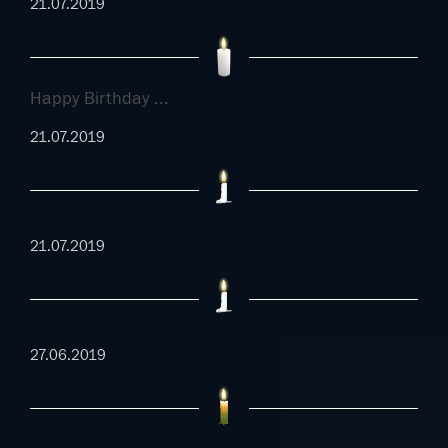
21.07.2019
Happy Birthday ...
21.07.2019
21.07.2019
27.06.2019