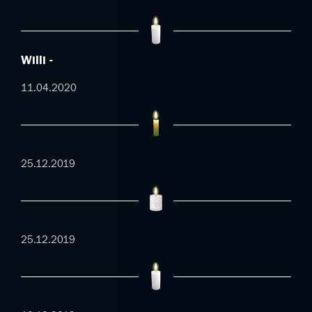
Willi
11.04.2020
25.12.2019
25.12.2019