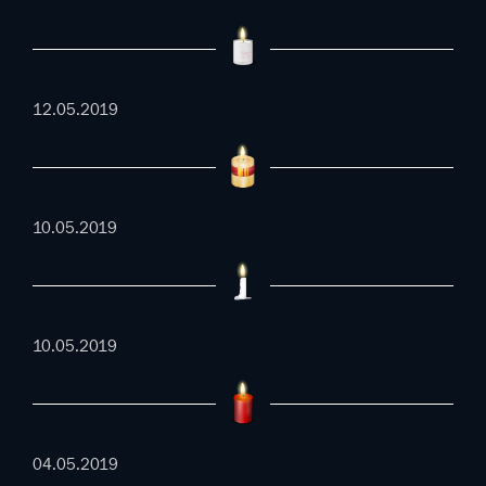
12.05.2019
10.05.2019
10.05.2019
04.05.2019