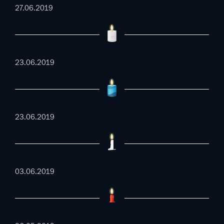
27.06.2019
23.06.2019
23.06.2019
03.06.2019