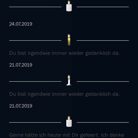
24.07.2019
Du bist irgendwie immer wieder gedanklich da.
21.07.2019
Du bist irgendwie immer wieder gedanklich da.
21.07.2019
Gerne hätte ich heute mit Dir gefeiert. Ich denke