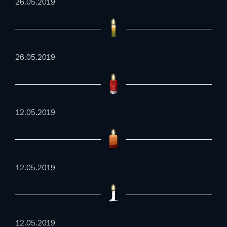
26.05.2019
26.05.2019
12.05.2019
12.05.2019
12.05.2019