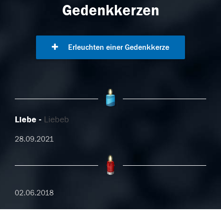
Gedenkkerzen
Erleuchten einer Gedenkkerze
Liebe
Liebeb
28.09.2021
02.06.2018