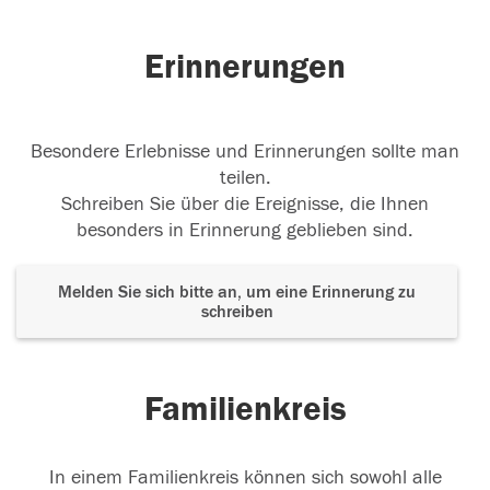
Erinnerungen
Besondere Erlebnisse und Erinnerungen sollte man
teilen.
Schreiben Sie über die Ereignisse, die Ihnen
besonders in Erinnerung geblieben sind.
Melden Sie sich bitte an, um eine Erinnerung zu
schreiben
Familienkreis
In einem Familienkreis können sich sowohl alle