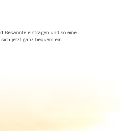
und Bekannte eintragen und so eine
 sich jetzt ganz bequem ein.