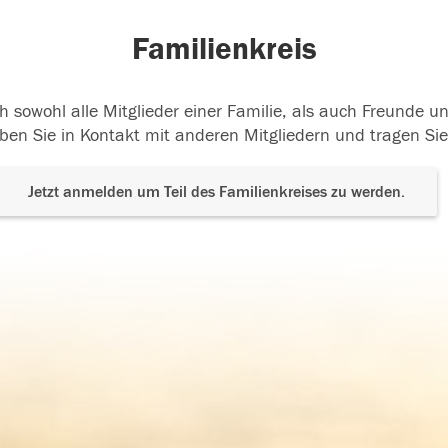
Familienkreis
h sowohl alle Mitglieder einer Familie, als auch Freunde 
ben Sie in Kontakt mit anderen Mitgliedern und tragen Sie
Jetzt anmelden um Teil des Familienkreises zu werden.