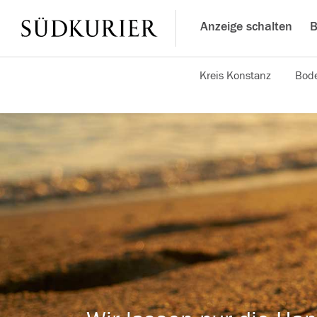
Anzeige schalten
B
Kreis Konstanz
Bode