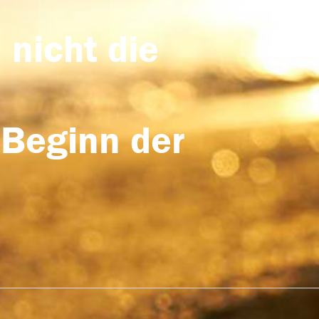
 nicht die
 Beginn der