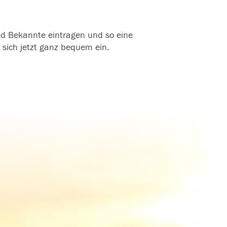
und Bekannte eintragen und so eine
 sich jetzt ganz bequem ein.