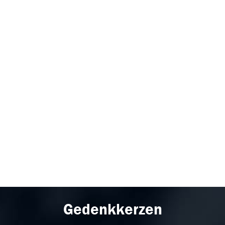
Gedenkkerzen