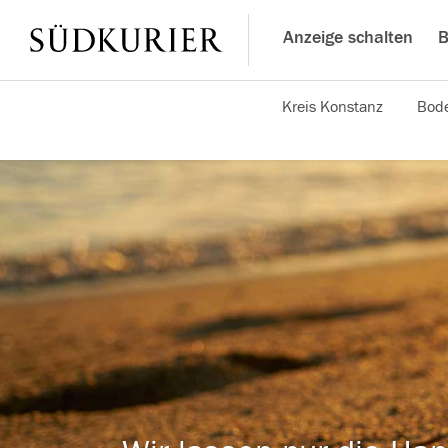
Anzeige schalten
B
Kreis Konstanz
Bode