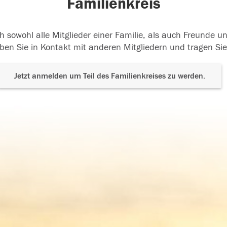
Familienkreis
h sowohl alle Mitglieder einer Familie, als auch Freunde 
ben Sie in Kontakt mit anderen Mitgliedern und tragen Sie
Jetzt anmelden um Teil des Familienkreises zu werden.