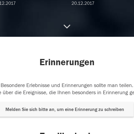
12.2017
20.12.2017
Erinnerungen
Besondere Erlebnisse und Erinnerungen sollte man teilen.
 über die Ereignisse, die Ihnen besonders in Erinnerung g
Melden Sie sich bitte an, um eine Erinnerung zu schreiben