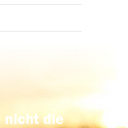
 nicht die