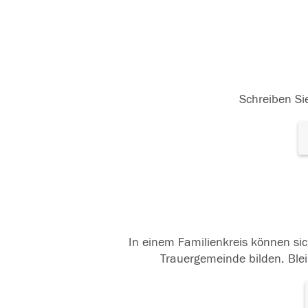
Schreiben Sie
In einem Familienkreis können sic
Trauergemeinde bilden. Blei