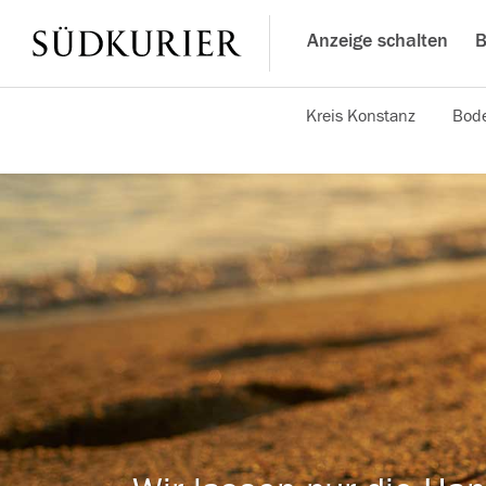
Anzeige schalten
B
Kreis Konstanz
Bode