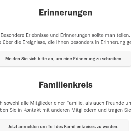
Erinnerungen
Besondere Erlebnisse und Erinnerungen sollte man teilen.
 über die Ereignisse, die Ihnen besonders in Erinnerung g
Melden Sie sich bitte an, um eine Erinnerung zu schreiben
Familienkreis
h sowohl alle Mitglieder einer Familie, als auch Freunde 
ben Sie in Kontakt mit anderen Mitgliedern und tragen Sie
Jetzt anmelden um Teil des Familienkreises zu werden.