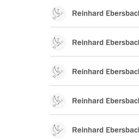
Reinhard Ebersbac
Reinhard Ebersbac
Reinhard Ebersbac
Reinhard Ebersbac
Reinhard Ebersbac