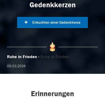
Gedenkkerzen
Erleuchten einer Gedenkkerze
Ruhe in Frieden
Ruhe in Frieden
09.03.2024
Erinnerungen