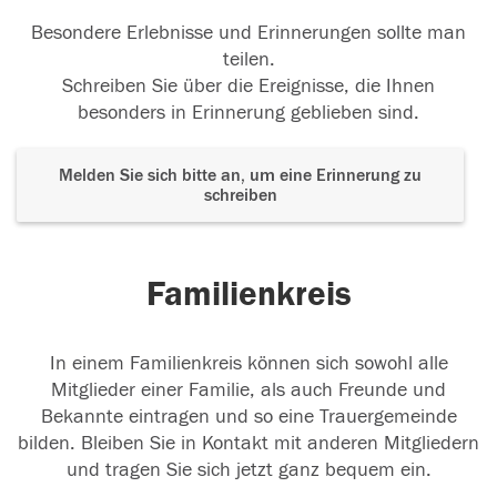
Besondere Erlebnisse und Erinnerungen sollte man
teilen.
Schreiben Sie über die Ereignisse, die Ihnen
besonders in Erinnerung geblieben sind.
Melden Sie sich bitte an, um eine Erinnerung zu
schreiben
Familienkreis
In einem Familienkreis können sich sowohl alle
Mitglieder einer Familie, als auch Freunde und
Bekannte eintragen und so eine Trauergemeinde
bilden. Bleiben Sie in Kontakt mit anderen Mitgliedern
und tragen Sie sich jetzt ganz bequem ein.