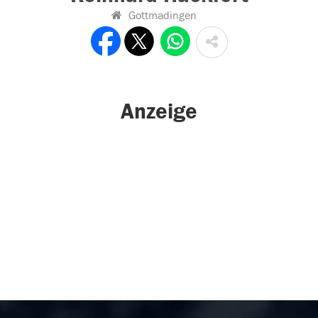
Gottmadingen
Anzeige