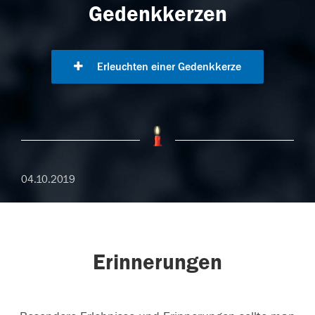
Gedenkkerzen
Erleuchten einer Gedenkkerze
04.10.2019
Erinnerungen