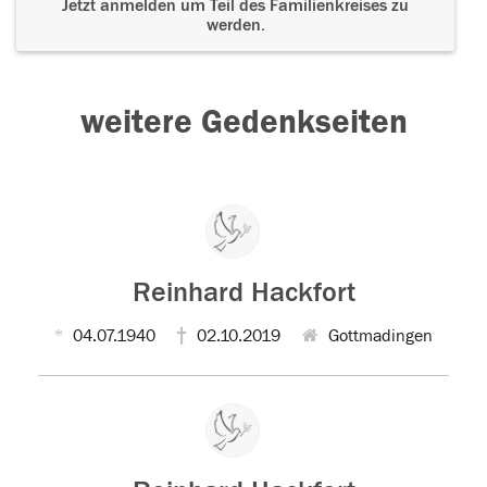
Jetzt anmelden um Teil des Familienkreises zu
werden.
weitere Gedenkseiten
Reinhard Hackfort
04.07.1940
02.10.2019
Gottmadingen