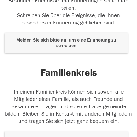
Besondere Erlebnisse und Erinnerungen sollte man
teilen.
Schreiben Sie über die Ereignisse, die Ihnen
besonders in Erinnerung geblieben sind.
Melden Sie sich bitte an, um eine Erinnerung zu
schreiben
Familienkreis
In einem Familienkreis können sich sowohl alle
Mitglieder einer Familie, als auch Freunde und
Bekannte eintragen und so eine Trauergemeinde
bilden. Bleiben Sie in Kontakt mit anderen Mitgliedern
und tragen Sie sich jetzt ganz bequem ein.